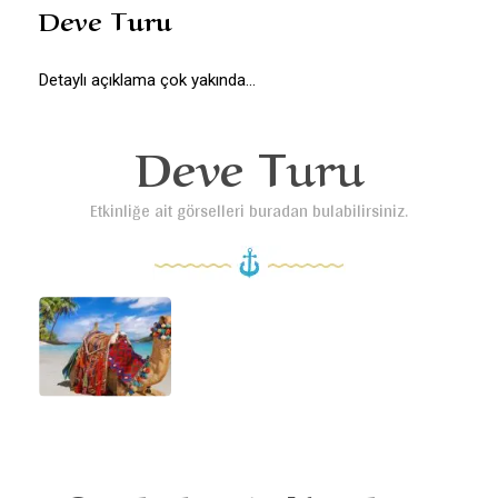
Deve Turu
Detaylı açıklama çok yakında...
Deve Turu
Etkinliğe ait görselleri buradan bulabilirsiniz.