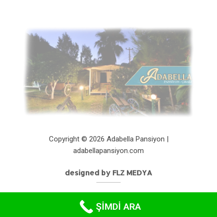
Copyright © 2026 Adabella Pansiyon |
adabellapansiyon.com
designed by FLZ MEDYA
ŞİMDİ ARA