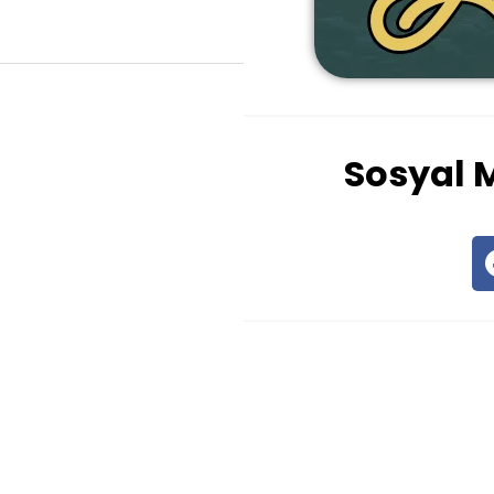
Sosyal 