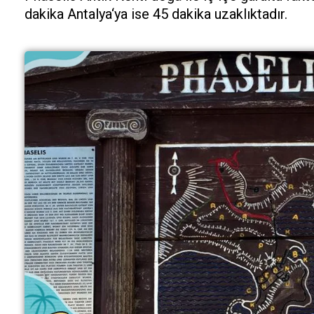
dakika Antalya‘ya ise 45 dakika uzaklıktadır.