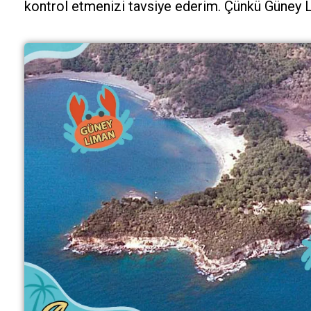
kontrol etmenizi tavsiye ederim. Çünkü Güney L