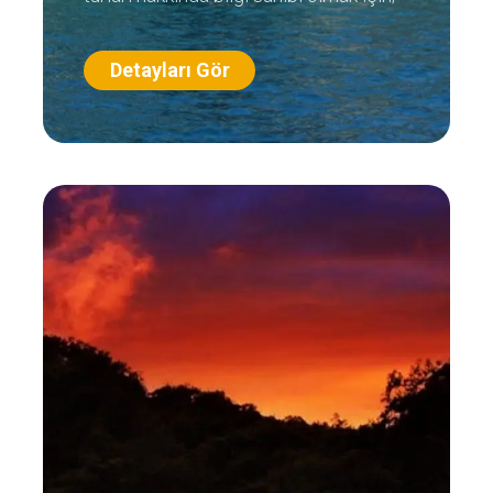
Detayları Gör