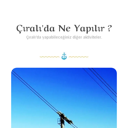
Çıralı'da Ne Yapılır ?
Çıralı'da yapabileceğiniz diğer aktiviteler.