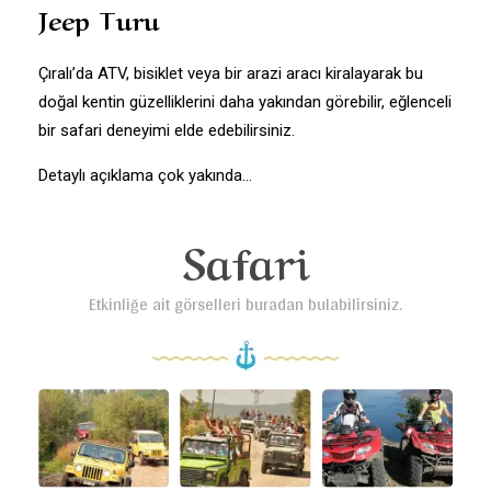
Jeep Turu
Çıralı’da ATV, bisiklet veya bir arazi aracı kiralayarak bu
doğal kentin güzelliklerini daha yakından görebilir, eğlenceli
bir safari deneyimi elde edebilirsiniz.
Detaylı açıklama çok yakında...
Safari
Etkinliğe ait görselleri buradan bulabilirsiniz.