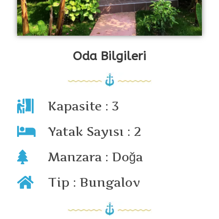
Oda Bilgileri
Kapasite : 3
Yatak Sayısı : 2
Manzara : Doğa
Tip : Bungalov